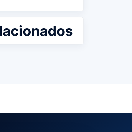
lacionados