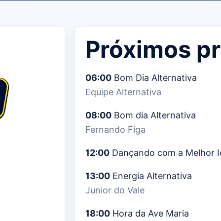
Próximos p
06:00
Bom Dia Alternativa
Equipe Alternativa
08:00
Bom dia Alternativa
Fernando Figa
12:00
Dançando com a Melhor I
13:00
Energia Alternativa
Junior do Vale
18:00
Hora da Ave Maria