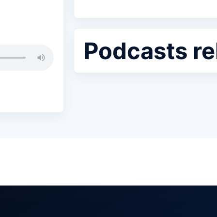
Podcasts re