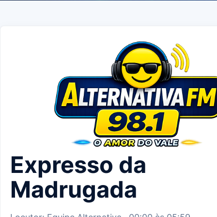
Expresso da
Madrugada