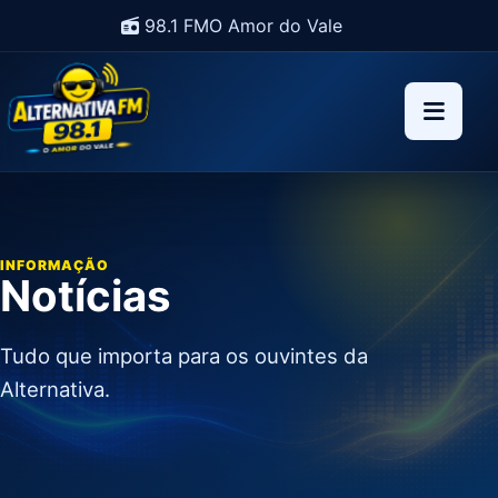
98.1 FM
O Amor do Vale
INFORMAÇÃO
Notícias
Tudo que importa para os ouvintes da
Alternativa.