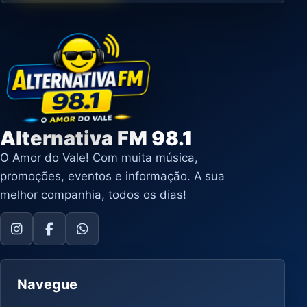
Alternativa FM 98.1
O Amor do Vale! Com muita música,
promoções, eventos e informação. A sua
melhor companhia, todos os dias!
Navegue