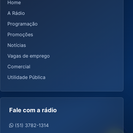
Home
A Rádio
Programação
Promoções
Notícias
Vagas de emprego
Comercial
Utilidade Pública
Fale com a rádio
(51) 3782-1314