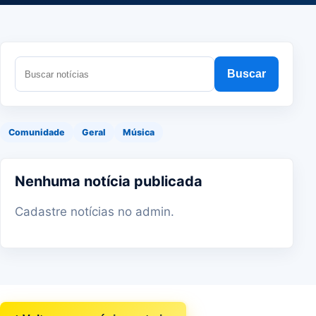
Buscar
Comunidade
Geral
Música
Nenhuma notícia publicada
Cadastre notícias no admin.