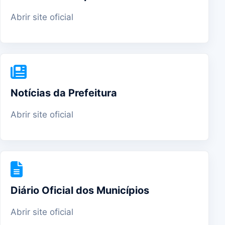
Abrir site oficial
Notícias da Prefeitura
Abrir site oficial
Diário Oficial dos Municípios
Abrir site oficial