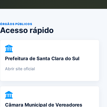
ÓRGÃOS PÚBLICOS
Acesso rápido
Prefeitura de Santa Clara do Sul
Abrir site oficial
Câmara Municipal de Vereadores