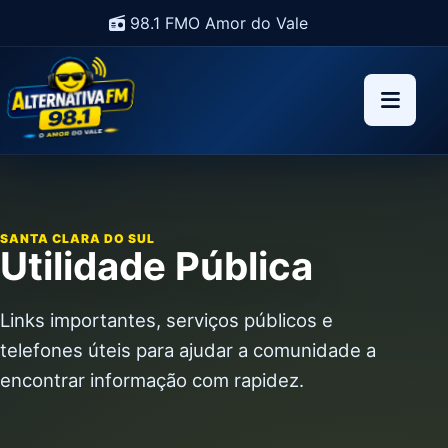
98.1 FM
O Amor do Vale
SANTA CLARA DO SUL
Utilidade Pública
Links importantes, serviços públicos e
telefones úteis para ajudar a comunidade a
encontrar informação com rapidez.