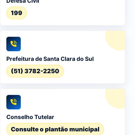
Defesa Civil
199
Prefeitura de Santa Clara do Sul
(51) 3782-2250
Conselho Tutelar
Consulte o plantão municipal