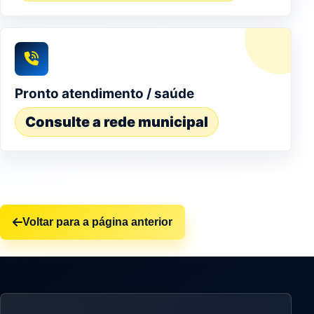
Pronto atendimento / saúde
Consulte a rede municipal
Voltar para a página anterior