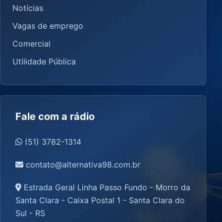
Notícias
Vagas de emprego
Comercial
Utilidade Pública
Fale com a rádio
(51) 3782-1314
contato@alternativa98.com.br
Estrada Geral Linha Passo Fundo - Morro da
Santa Clara - Caixa Postal 1 - Santa Clara do
Sul - RS