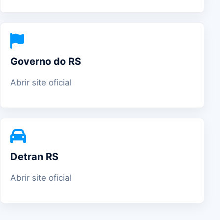
Governo do RS
Abrir site oficial
Detran RS
Abrir site oficial