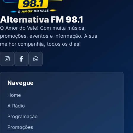
Alternativa FM 98.1
O Amor do Vale! Com muita música,
promoções, eventos e informação. A sua
melhor companhia, todos os dias!
Navegue
Home
A Rádio
Programação
Promoções