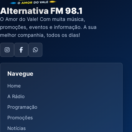
Alternativa FM 98.1
O Amor do Vale! Com muita música,
promoções, eventos e informação. A sua
melhor companhia, todos os dias!
Navegue
Home
A Rádio
Programação
Promoções
Notícias