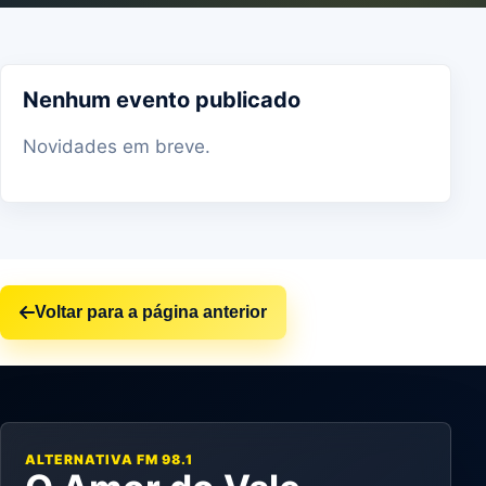
Nenhum evento publicado
Novidades em breve.
Voltar para a página anterior
ALTERNATIVA FM 98.1