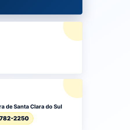
ra de Santa Clara do Sul
3782-2250