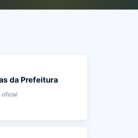
as da Prefeitura
 oficial