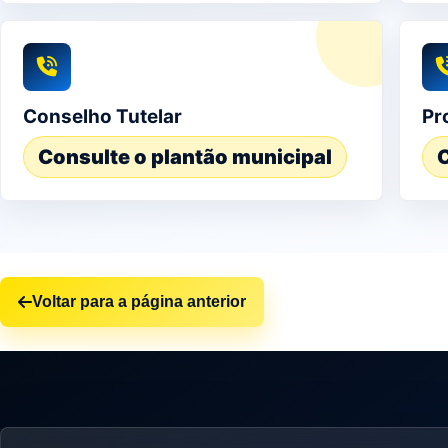
Conselho Tutelar
Pr
Consulte o plantão municipal
C
Voltar para a página anterior