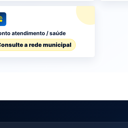
onto atendimento / saúde
onsulte a rede municipal